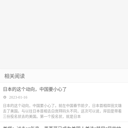
相关阅读
日本的这个动向，中国要小心了
2023-01-16
日本的这个动向，中国要小心了。就在中国春节前夕，日本首相岸田文雄
去了美国。与以往日本首相去白宫拜码头不同，这次可以说，岸田是带着
三份投名状去的美国。第一个投名状，就是日本