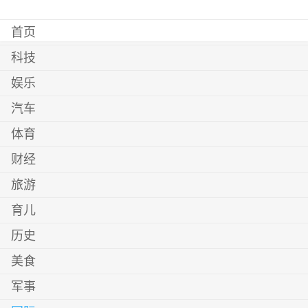
首页
科技
娱乐
汽车
体育
财经
旅游
育儿
历史
美食
军事