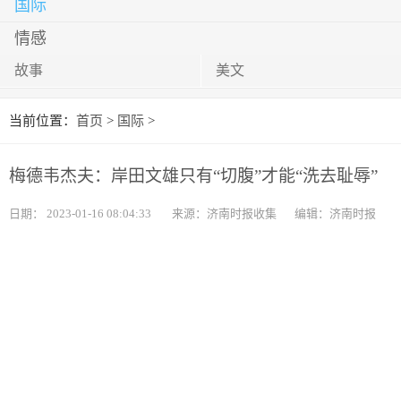
国际
情感
故事
美文
当前位置：
首页
>
国际
>
梅德韦杰夫：岸田文雄只有“切腹”才能“洗去耻辱”
日期：
2023-01-16 08:04:33
来源：济南时报收集
编辑：济南时报