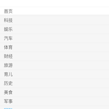
首页
科技
娱乐
汽车
体育
财经
旅游
育儿
历史
美食
军事