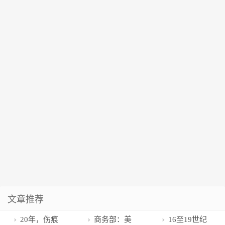
文章推荐
20年，伤痕
商务部：美
16至19世纪