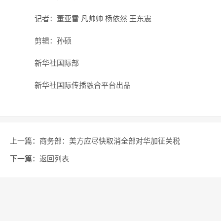
记者：董亚雷 凡帅帅 杨依然 王东震
剪辑：孙硕
新华社国际部
新华社国际传播融合平台出品
上一篇：
商务部：美方应尽快取消全部对华加征关税
下一篇：
返回列表