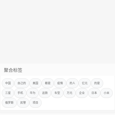
聚合标签
中国
自己的
美国
都是
疫情
的人
亿元
的是
三星
手机
华为
这款
车型
万元
企业
日本
小米
俄罗斯
民警
项目