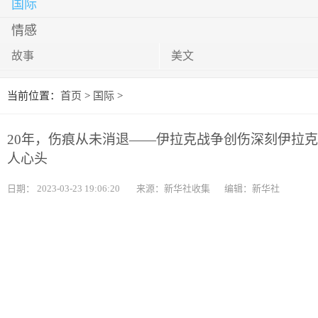
国际
情感
故事
美文
当前位置：
首页
>
国际
>
20年，伤痕从未消退——伊拉克战争创伤深刻伊拉克
人心头
日期：
2023-03-23 19:06:20
来源：新华社收集
编辑：新华社