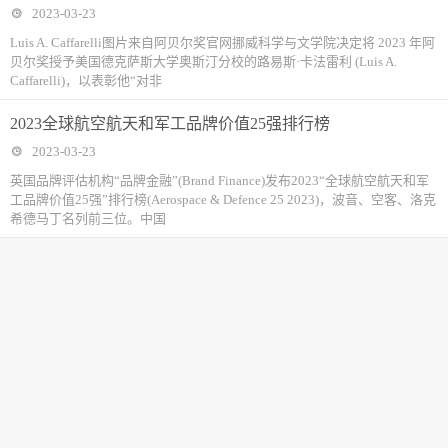
2023-03-23
Luis A. Caffarelli图片来自阿贝尔奖官网挪威科学与文学院决定将 2023 年阿
贝尔奖授予美国德克萨斯大学奥斯汀分校的路易斯·卡法雷利 (Luis A.
Caffarelli)，以表彰他“对非
2023全球航空航天和军工品牌价值25强排行榜
2023-03-23
英国品牌评估机构“品牌金融”(Brand Finance)发布2023“全球航空航天和军
工品牌价值25强”排行榜(Aerospace & Defence 25 2023)，波音、空客、洛克
希德马丁名列前三位。中国