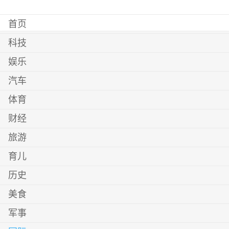
首页
科技
娱乐
汽车
体育
财经
旅游
育儿
历史
美食
军事