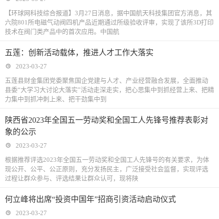
【环球网科技综合报道】3月27日消息，据中国航天科技集团官方消息，其
六院801所电磁气动阀四机产品近期通过所级验收评审，实现了该所3D打印
技术在阀门类产品中的首次应用。中国航
五莲：创新活动载体，推进人才工作大落实
2023-03-27
五莲县财金集团党委聚焦国企党建与人才、产业经营融合发展，全面推动
县委“大学习大讨论大落实”活动走深走实，把心思集中到抓经营上来、把精
力集中到抓冲刺上来、把干劲集中到
陕西省2023年全国五一劳动奖和全国工人先锋号推荐表彰对
象的公示
2023-03-27
根据推荐评选2023年全国五一劳动奖和全国工人先锋号的有关要求，为体
现公开、公平、公正原则，充分发扬民主，广泛接受社会监督，实现评选
过程让群众参与、评选结果让群众认可，现将陕
何立峰将出席“投资中国年”招商引资活动启动仪式
2023-03-27