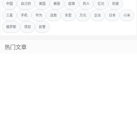
中国
自己的
美国
都是
疫情
的人
亿元
的是
三星
手机
华为
这款
车型
万元
企业
日本
小米
俄罗斯
项目
民警
热门文章