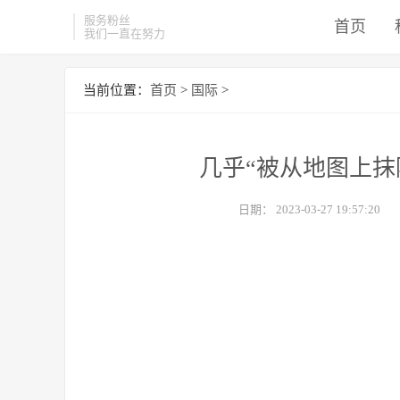
服务粉丝
首页
我们一直在努力
当前位置：
首页
>
国际
>
几乎“被从地图上抹
日期：
2023-03-27 19:57:20