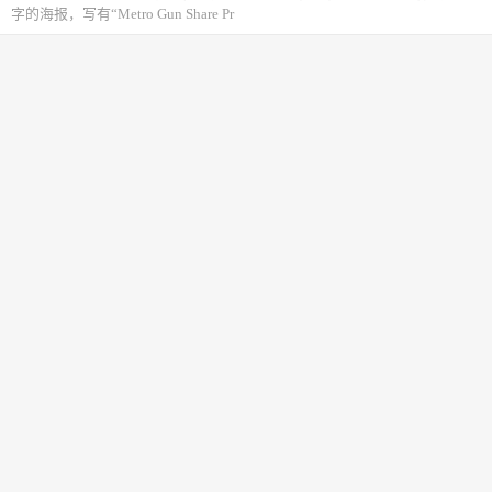
字的海报，写有“Metro Gun Share Pr