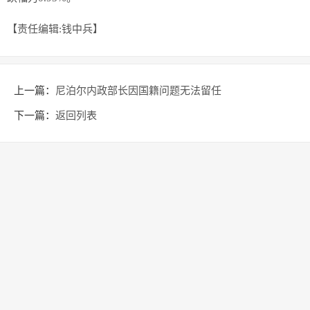
【责任编辑:钱中兵】
上一篇：
尼泊尔内政部长因国籍问题无法留任
下一篇：
返回列表