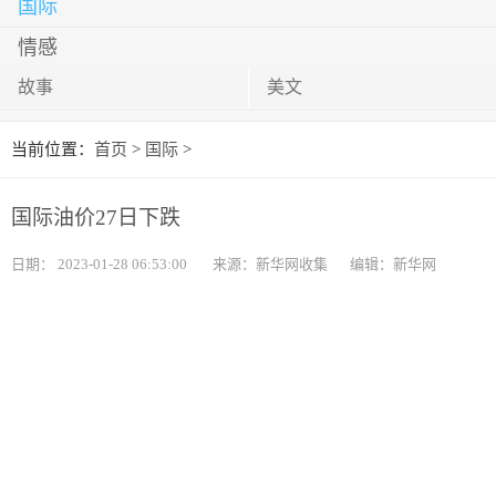
国际
情感
故事
美文
当前位置：
首页
>
国际
>
国际油价27日下跌
日期：
2023-01-28 06:53:00
来源：新华网收集
编辑：新华网