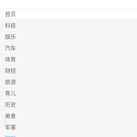
首页
科技
娱乐
汽车
体育
财经
旅游
育儿
历史
美食
军事