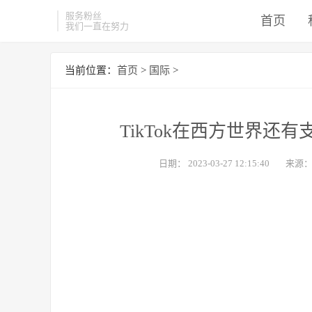
服务粉丝
首页
我们一直在努力
当前位置：
首页
>
国际
>
TikTok在西方世界还
日期：
2023-03-27 12:15:40
来源