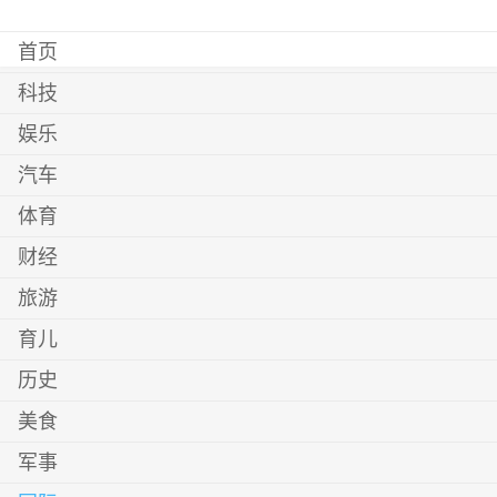
首页
科技
娱乐
汽车
体育
财经
旅游
育儿
历史
美食
军事