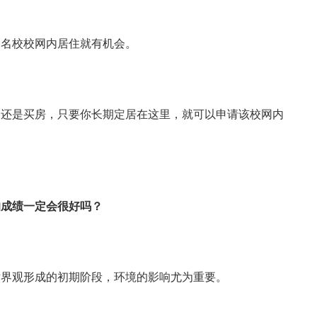
到名校校网内居住就有机会。
，还是买房，只要你长期定居在这里，就可以申请该校网内
的成绩一定会很好吗？
世界观形成的初期阶段，环境的影响尤为重要。