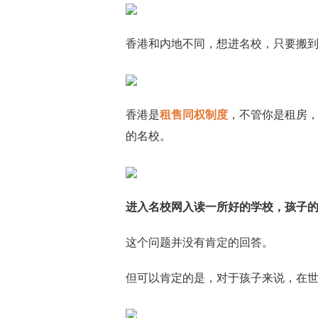
香港和内地不同，想进名校，只要搬
香港是
租售同权制度
，不管你是租房
的名校。
进入名校网入读一所好的学校，孩子
这个问题并没有肯定的回答。
但可以肯定的是，对于孩子来说，在