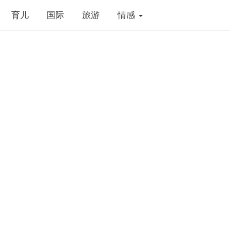
育儿
国际
旅游
情感