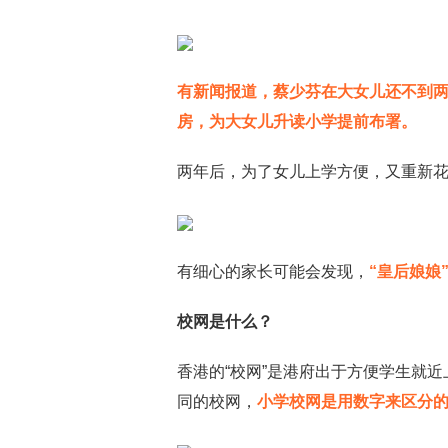
有新闻报道，蔡少芬在大女儿还不到两
房，为大女儿升读小学提前布署。
两年后，为了女儿上学方便，又重新花
有细心的家长可能会发现，
“皇后娘娘
校网是什么？
香港的“校网”是港府出于方便学生就
同的校网，
小学校网是用数字来区分的