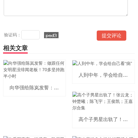
验证码：
相关文章
人到中年，学会给自己看“病”
向华强给陈岚发誓：做跟任何女明星没
高个子男星出轨了！张云龙；钟楚曦；陈飞