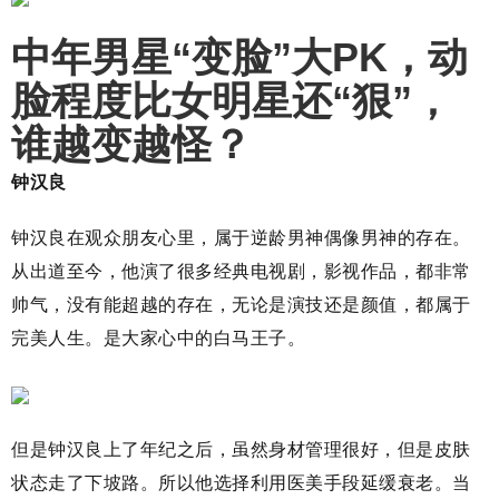
中年男星“变脸”大PK，动
脸程度比女明星还“狠”，
谁越变越怪？
钟汉良
钟汉良在观众朋友心里，属于逆龄男神偶像男神的存在。
从出道至今，他演了很多经典电视剧，影视作品，都非常
帅气，没有能超越的存在，无论是演技还是颜值，都属于
完美人生。是大家心中的白马王子。
但是钟汉良上了年纪之后，虽然身材管理很好，但是皮肤
状态走了下坡路。所以他选择利用医美手段延缓衰老。当