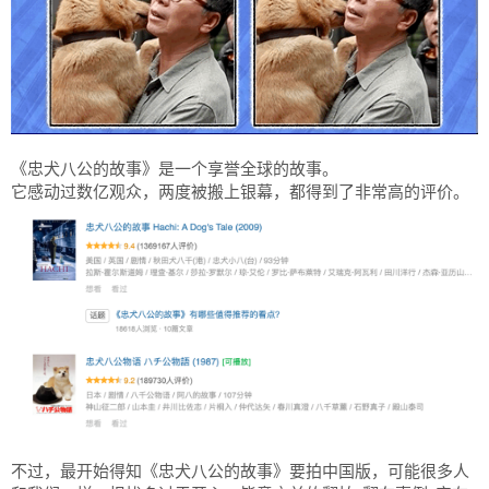
《忠犬八公的故事》是一个享誉全球的故事。
它感动过数亿观众，两度被搬上银幕，都得到了非常高的评价。
不过，最开始得知《忠犬八公的故事》要拍中国版，可能很多人