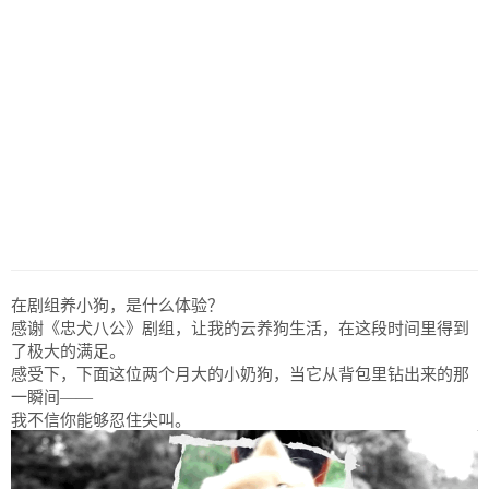
历史
美食
军事
国际
情感
故事
美文
在剧组养小狗，是什么体验？
感谢《忠犬八公》剧组，让我的云养狗生活，在这段时间里得到
了极大的满足。
感受下，下面这位两个月大的小奶狗，当它从背包里钻出来的那
一瞬间——
我不信你能够忍住尖叫。