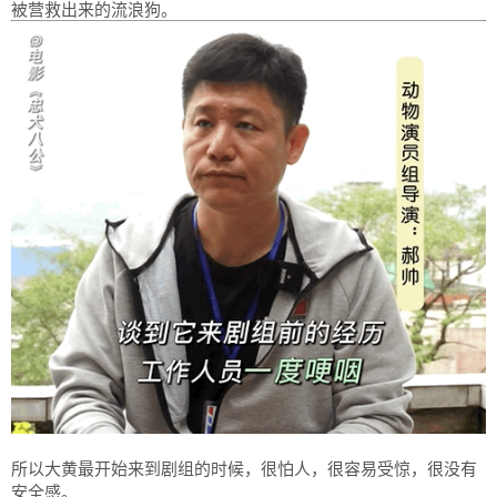
被营救出来的流浪狗。
所以大黄最开始来到剧组的时候，很怕人，很容易受惊，很没有
安全感。