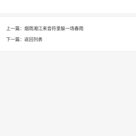
上一篇：
烟雨湘江来音符里躲一场春雨
下一篇：
返回列表