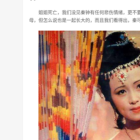
姐姐死亡，我们没见秦钟有任何悲伤情绪，更不
母，但怎么说也是一起长大的，而且我们看得出，秦