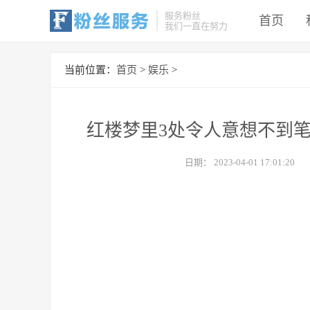
服务粉丝
首页
我们一直在努力
当前位置：
首页
>
娱乐
>
红楼梦里3处令人意想不到
日期：
2023-04-01 17:01:20