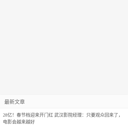
最新文章
28亿！春节档迎来开门红 武汉影院经理：只要观众回来了，
电影会越来越好