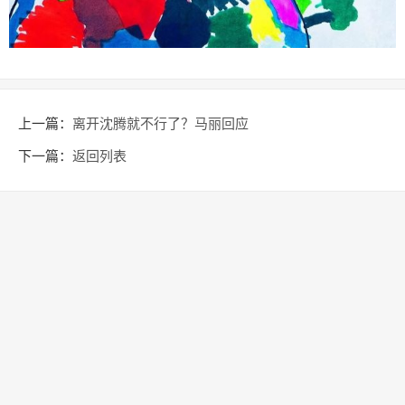
上一篇：
离开沈腾就不行了？马丽回应
下一篇：
返回列表