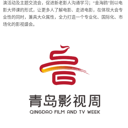
演活动及主题交流会，促进新老影人沟通学习；“金海鸥”则以电
影大师课的形式，让更多人了解电影、走进电影，在体现大会专
业性的同时，兼具大众属性，全力打造一个专业化、国际化、市
场化的影视盛会。