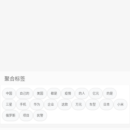
聚合标签
中国
自己的
美国
都是
疫情
的人
亿元
的是
三星
手机
华为
企业
这款
万元
车型
日本
小米
俄罗斯
项目
民警