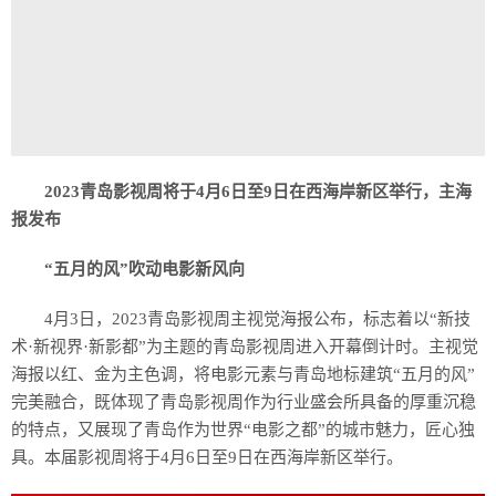
2023青岛影视周将于4月6日至9日在西海岸新区举行，主海
报发布
“五月的风”吹动电影新风向
4月3日，2023青岛影视周主视觉海报公布，标志着以“新技
术·新视界·新影都”为主题的青岛影视周进入开幕倒计时。主视觉
海报以红、金为主色调，将电影元素与青岛地标建筑“五月的风”
完美融合，既体现了青岛影视周作为行业盛会所具备的厚重沉稳
的特点，又展现了青岛作为世界“电影之都”的城市魅力，匠心独
具。本届影视周将于4月6日至9日在西海岸新区举行。