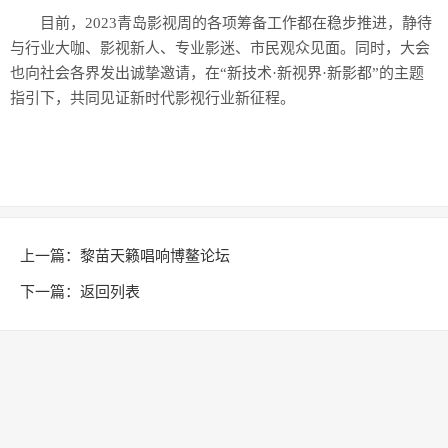
目前，2023青岛影视周的各项筹备工作都在稳步推进，静待
与行业大咖、影视新人、专业影迷、市民观众见面。同时，大会
也向社会各界发出诚挚邀请，在“新技术·新视界·新影都”的主题
指引下，共同见证新时代影视行业新征程。
上一篇：
黎苗天籁唱响博鳌论坛
下一篇：
返回列表