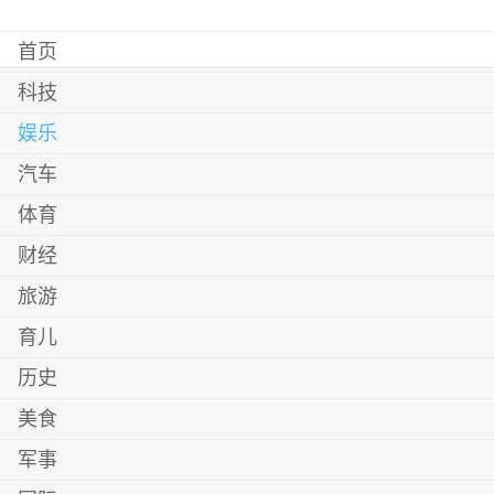
首页
科技
娱乐
汽车
体育
财经
旅游
育儿
历史
美食
军事