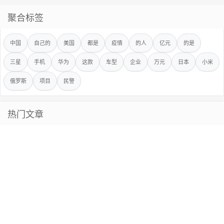
聚合标签
中国
自己的
美国
都是
疫情
的人
亿元
的是
三星
手机
华为
这款
车型
企业
万元
日本
小米
俄罗斯
项目
民警
热门文章