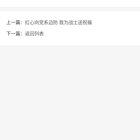
上一篇：
红心向党系边防 我为战士送祝福
下一篇：
返回列表