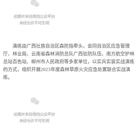
演练由广西壮族自治区森防指牵头，会同自治区应急管理
厅、林业局、云南省森林消防总队广西驻防队伍、南方航空护林
总站百色站、柳州市人民政府等多家单位，以实兵实装实战演练
的方式，组织开展2023年度森林草原火灾应急处置联合实战演
练。