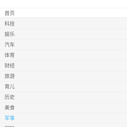
首页
科技
娱乐
汽车
体育
财经
旅游
育儿
历史
美食
军事