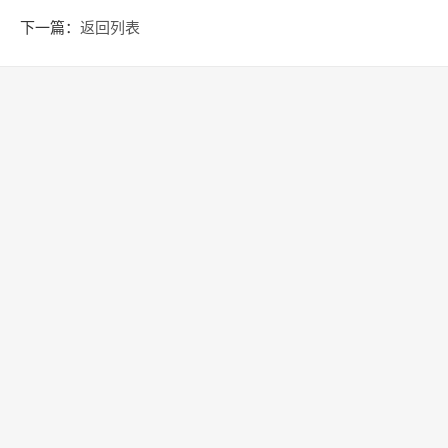
下一篇：
返回列表