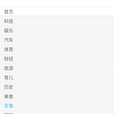
首页
科技
娱乐
汽车
体育
财经
旅游
育儿
历史
美食
军事