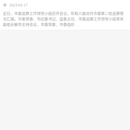
2023-01-17
近日，市委巡察工作领导小组召开会议，听取六届合作市委第二轮巡察情
况汇报。市委常委、市纪委书记、监委主任、市委巡察工作领导小组常务
副组长敏伟主持会议，市委常委、市委组织