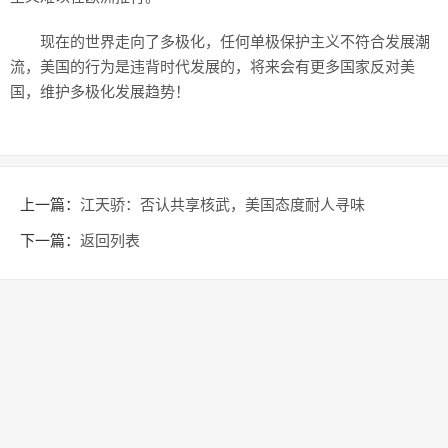
现在的世界走向了多极化，任何单极保护主义不符合发展潮
流，美国的行为是违背时代发展的，将来会有更多国家反对美
国，维护多极化发展趋势！
上一篇：
江天骄：否认共享核武，美国态度耐人寻味
下一篇：
返回列表