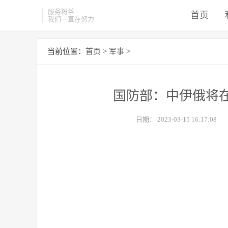
服务粉丝
首页
我们一直在努力
当前位置：
首页
>
军事
>
国防部：中伊俄将
日期：
2023-03-15 16:17:08