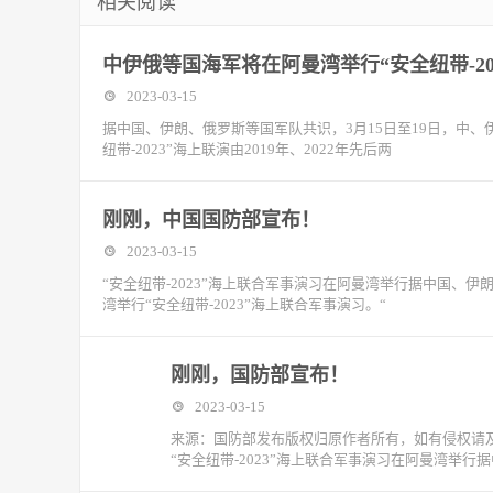
相关阅读
中伊俄等国海军将在阿曼湾举行“安全纽带-20
2023-03-15
据中国、伊朗、俄罗斯等国军队共识，3月15日至19日，中、伊
纽带-2023”海上联演由2019年、2022年先后两
刚刚，中国国防部宣布！
2023-03-15
“安全纽带-2023”海上联合军事演习在阿曼湾举行据中国、伊
湾举行“安全纽带-2023”海上联合军事演习。“
刚刚，国防部宣布！
2023-03-15
来源：国防部发布版权归原作者所有，如有侵权请
“安全纽带-2023”海上联合军事演习在阿曼湾举