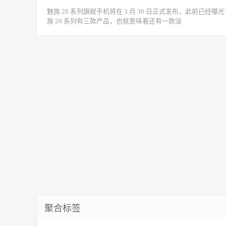
魅族 20 系列旗舰手机将在 3 月 30 日正式发布，此前已经曝光
族 20 系列有三款产品，也就意味着还有一款没
聚合标签