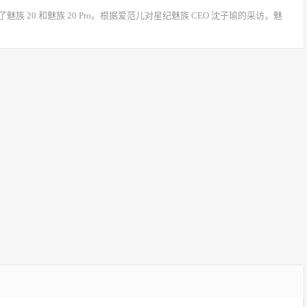
了魅族 20 和魅族 20 Pro。根据爱范儿对星纪魅族 CEO 沈子瑜的采访，魅