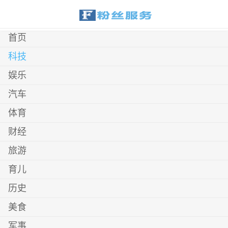
首页
科技
娱乐
汽车
体育
财经
旅游
育儿
历史
美食
军事