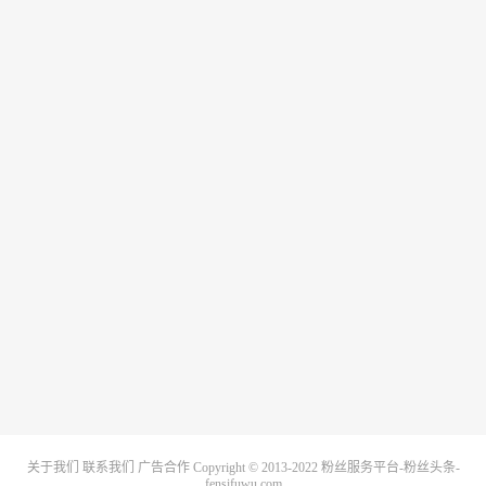
关于我们
联系我们
广告合作
Copyright © 2013-2022
粉丝服务平台-粉丝头条-
fensifuwu.com