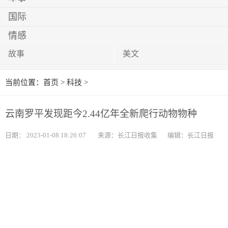
国际
情感
故事
美文
当前位置：
首页
>
科技
>
云南罗平发现距今2.44亿年全新爬行动物物种
日期：
2023-01-08 18:26:07
来源：长江日报收集
编辑：长江日报