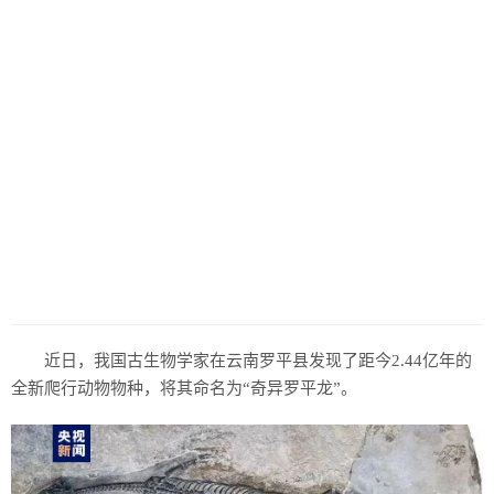
近日，我国古生物学家在云南罗平县发现了距今2.44亿年的
全新爬行动物物种，将其命名为“奇异罗平龙”。