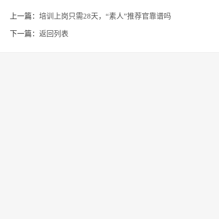
上一篇：
培训上岗只需28天，“素人”推荐官靠谱吗
下一篇：
返回列表