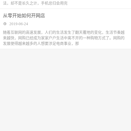
法，却不是长久之计，手机总归会用完
从零开始如何开网店
2019-06-24
随着互联网的高速发展，人们的生活发生了翻天覆地的变化，生活节奏越
来越快，网购已经成为家家户户生活中离不开的一种购物方式了。网购的
发展使得越来越多的人想要涉足电商事业，那