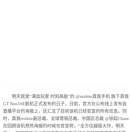
明天就是“满血玩家 时刻高能”的 @realme真我手机 旗下真我
GT Neo5SE新机正式发布的日子，日前，官方在公布线上发布会
直播平台的海报上，还汇总了目前该机已经官宣的所有信息。同
时，真我realme副总裁、全球营销总裁、中国区总裁 @徐起Chase
在回顾该机预热海报的时候也官宣称，“全方位越级大作，明天