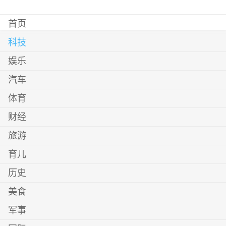
首页
科技
娱乐
汽车
体育
财经
旅游
育儿
历史
美食
军事