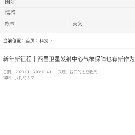
国际
情感
故事
美文
当前位置：
首页
>
科技
>
新年新征程｜西昌卫星发射中心气象保障也有新作为
日期：
2023-01-13 03:10:40
来源：我们的太空收集
编辑：我们的太空