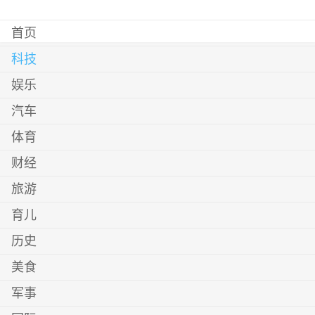
首页
科技
娱乐
汽车
体育
财经
旅游
育儿
历史
美食
军事