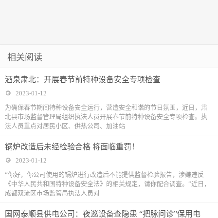
相关阅读
酒泉肃北：开展春节前特种设备安全专项检查
2023-01-12
为确保春节期间特种设备安全运行，营造安全和谐的节日氛围，近日，肃
北县市场监督管理局组织执法人员开展春节前特种设备安全专项检查。执
法人员重点对居民小区、供热公司、加油站
锅炉改造后未经检验合格 将面临重罚！
2023-01-12
“你好，你公司使用的锅炉进行改造后不能提供监督检验报告，涉嫌违反
《中华人民共和国特种设备安全法》的相关规定，请你配合调查。”近日，
成都双流区市场监管局执法人员对
国网泰顺县供电公司：夜巡设备查隐患 “把脉问诊”保用电