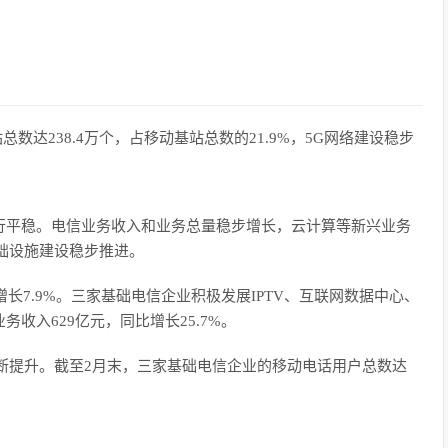
数达238.4万个，占移动基站总数的21.9%，5G网络建设稳步
行平稳。电信业务收入和业务总量稳步增长，云计算等新兴业务
础设施建设稳步推进。
增长7.9%。三家基础电信企业积极发展IPTV、互联网数据中心、
收入629亿元，同比增长25.7%。
断提升。截至2月末，三家基础电信企业的移动电话用户总数达