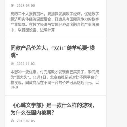
2023-03-06
党的二十大报告提出，要加快发展数字经济，促进数字
经济和实体经济深度融合，打造具有国际竞争力的数字
产业集群。在数字经济与实体经济深度融合的产业浪潮
中，以智能设备、边缘计算
同款产品价差大，“双11”薅羊毛要“横
跳”
2022-11-02
本想冲一波优惠，付完尾款才发现自己买贵了，瞬间成
为“冤大头”。11月1日，北京商报记者对比不同平台价
格发现，同款商品在不同平台的价差可高达近百元。以
URB
《心跳文学部》是一款什么样的游戏，
为什么在国内被禁？
2019-07-05