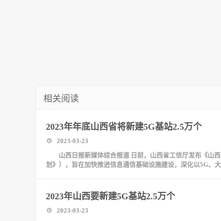
相关阅读
2023年年底山西省将新建5G基站2.5万个
2023-03-23
山西日报新媒体综合报道 日前，山西省工信厅发布《山西省
划》），旨在加快推进信息通信基础设施建设，深化以5G、
2023年山西要新建5G基站2.5万个
2023-03-23