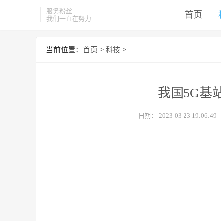
服务粉丝
首页
我们一直在努力
当前位置：
首页
>
科技
>
我国5G基站
日期：
2023-03-23 19:06:49