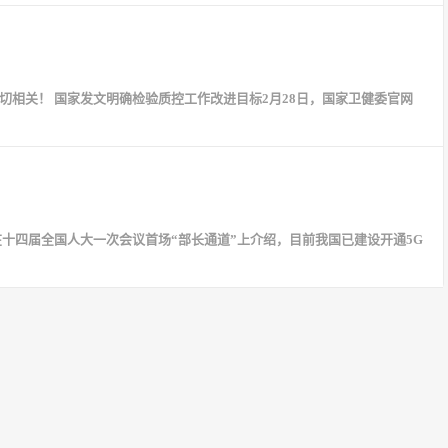
切相关！ 国家发文明确检验质控工作改进目标2月28日，国家卫健委官网
在十四届全国人大一次会议首场“部长通道”上介绍，目前我国已建设开通5G