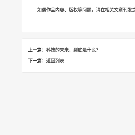
如遇作品内容、版权等问题，请在相关文章刊发之日起
上一篇：
科技的未来，到底是什么？
下一篇：
返回列表