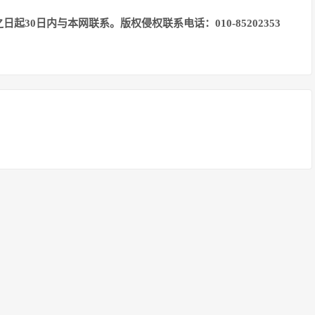
30日内与本网联系。版权侵权联系电话：010-85202353