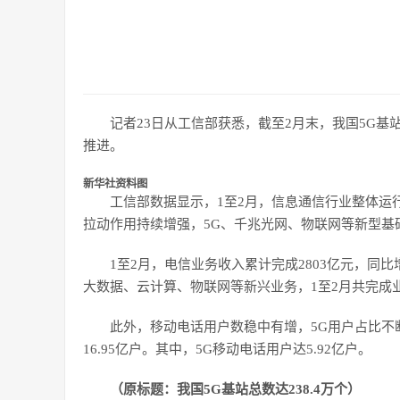
记者23日从工信部获悉，截至2月末，我国5G基站总
推进。
新华社资料图
工信部数据显示，1至2月，信息通信行业整体运
拉动作用持续增强，5G、千兆光网、物联网等新型基
1至2月，电信业务收入累计完成2803亿元，同比
大数据、云计算、物联网等新兴业务，1至2月共完成业务
此外，移动电话用户数稳中有增，5G用户占比不
16.95亿户。其中，5G移动电话用户达5.92亿户。
（原标题：我国5G基站总数达238.4万个）