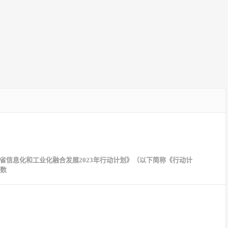
信息化和工业化融合发展2023年行动计划》（以下简称《行动计
大数