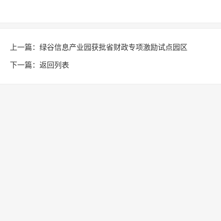
上一篇：
绿谷信息产业园获批省财政专项激励试点园区
下一篇：
返回列表