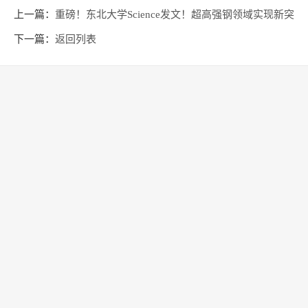
上一篇：
重磅！东北大学Science发文！超高强钢领域实现新突
破！
下一篇：
返回列表