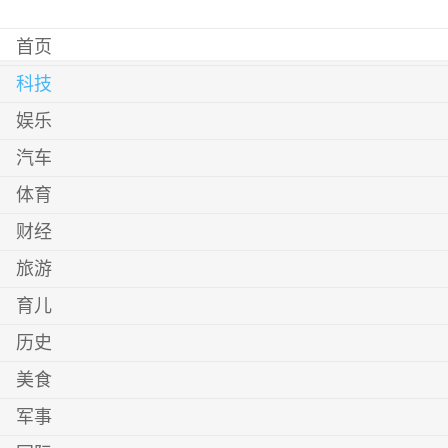
首页
科技
娱乐
汽车
体育
财经
旅游
育儿
历史
美食
军事