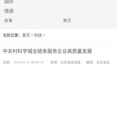
国际
情感
故事
美文
当前位置：
首页
>
科技
>
中关村科学城全链条服务企业高质量发展
日期：
2023-01-13 09:05:47
来源：北京海淀收集
编辑：北京海淀