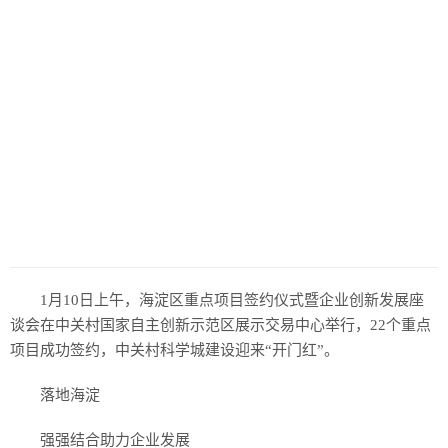
1月10日上午，海淀区重点项目签约仪式暨企业创新发展座
谈会在中关村国家自主创新示范区展示交易中心举行，22个重点
项目成功签约，中关村科学城建设迎来“开门红”。
落地海淀
强强结合助力企业发展