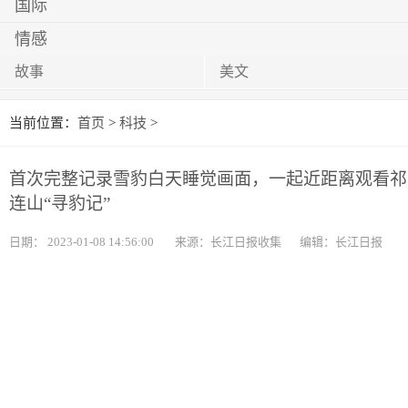
国际
情感
故事
美文
当前位置：
首页
>
科技
>
首次完整记录雪豹白天睡觉画面，一起近距离观看祁
连山“寻豹记”
日期：
2023-01-08 14:56:00
来源：长江日报收集
编辑：长江日报