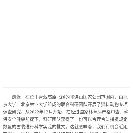
最近，在位于青藏高原北缘的祁连山国家公园范围内，由北
京大学、北京林业大学组成的联合科研团队开展了猫科动物专项
调查研究。从2022年12月开始，在经过国家林草局严格审查、确
保安全健康前提下，科研团队获得了一份可以合理合法捕捉规定
数量的雪豹进行科学实验的批文。这就意味着，我们有机会近距