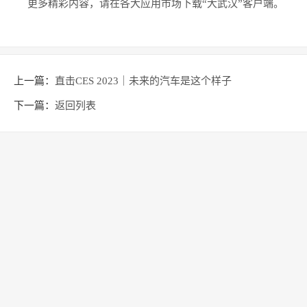
更多精彩内容，请在各大应用市场下载“大武汉”客户端。
上一篇：
直击CES 2023｜未来的汽车是这个样子
下一篇：
返回列表