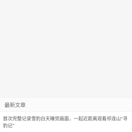
最新文章
首次完整记录雪豹白天睡觉画面，一起近距离观看祁连山“寻
豹记”