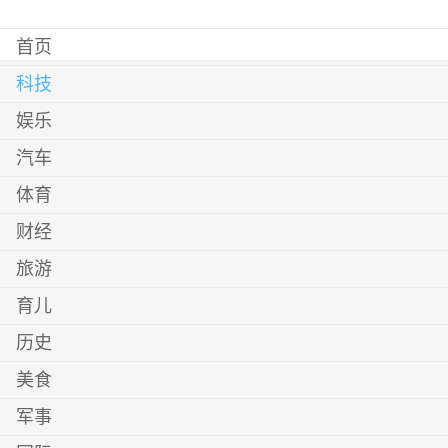
首页
科技
娱乐
汽车
体育
财经
旅游
育儿
历史
美食
军事