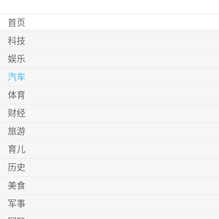
首页
科技
娱乐
汽车
体育
财经
旅游
育儿
历史
美食
军事