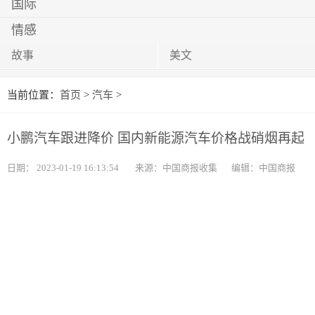
国际
情感
故事
美文
当前位置：
首页
>
汽车
>
小鹏汽车跟进降价 国内新能源汽车价格战硝烟再起
日期：
2023-01-19 16:13:54
来源：中国商报收集
编辑：中国商报