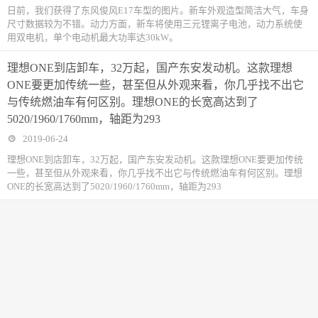
日前，我们获得了东风俊风E17车型的图片。新车外观造型简洁大气，车身
尺寸数据较为不错。动力方面，新车将使用三元锂离子电池，动力系统使
用双电机，单个电动机最大功率达30kW。
理想ONE到店卸车，32万起，国产东安发动机。这款理想
ONE要更加传统一些，甚至但从外观来看，你几乎找不出它
与传统燃油车有何区别。理想ONE的长宽高达到了
5020/1960/1760mm，轴距为293
2019-06-24
理想ONE到店卸车，32万起，国产东安发动机。这款理想ONE要更加传统
一些，甚至但从外观来看，你几乎找不出它与传统燃油车有何区别。理想
ONE的长宽高达到了5020/1960/1760mm，轴距为293