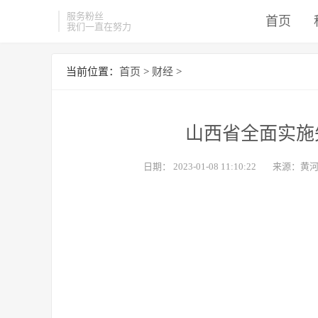
服务粉丝
首页
我们一直在努力
当前位置：
首页
>
财经
>
山西省全面实施
日期：
2023-01-08 11:10:22
来源：黄