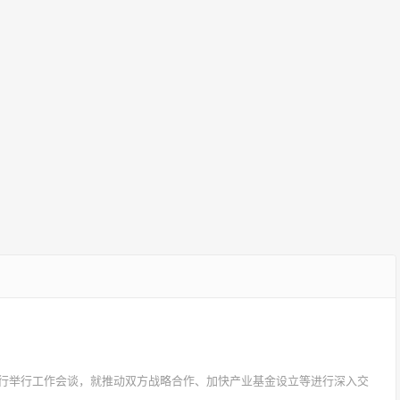
一行举行工作会谈，就推动双方战略合作、加快产业基金设立等进行深入交