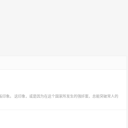
板印象。 这印象，或是因为在这个国家所发生的强奸案，总能突破常人的