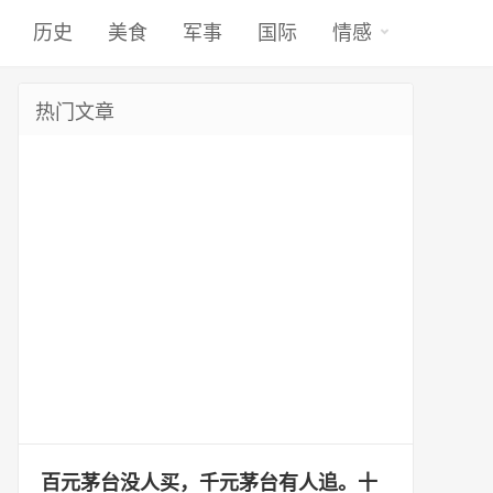
历史
美食
军事
国际
情感
热门文章
百元茅台没人买，千元茅台有人追。十