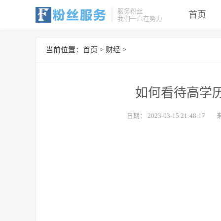
服务粉丝
首页
我们一直在努力
当前位置：
首页
>
财经
>
如何看待高学
日期：
2023-03-15 21:48:17