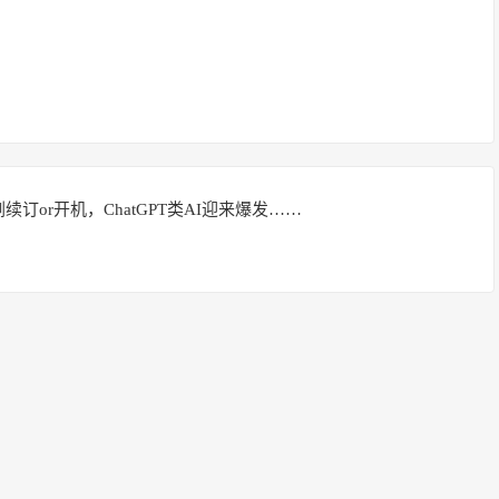
订or开机，ChatGPT类AI迎来爆发……