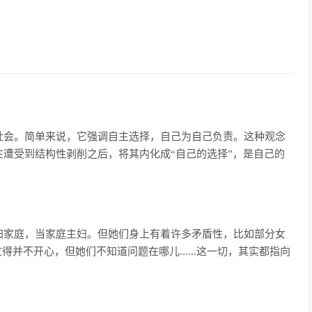
社会。简单来说，它强调自主选择，自己为自己负责。这种观念
遭受到结构性剥削之后，将其内化成“自己的选择”，是自己的
归家庭，当家庭主妇。但她们身上有着许多矛盾性，比如部分女
得并不开心，但她们不知道问题在哪儿......这一切，其实都指向