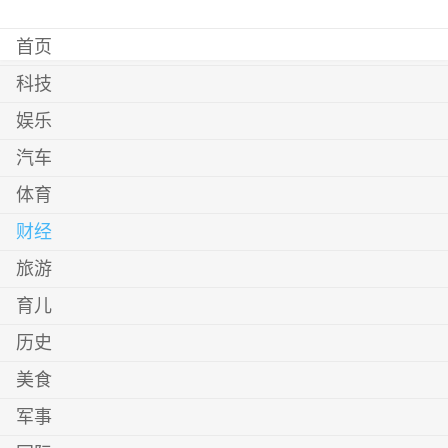
首页
科技
娱乐
汽车
体育
财经
旅游
育儿
历史
美食
军事