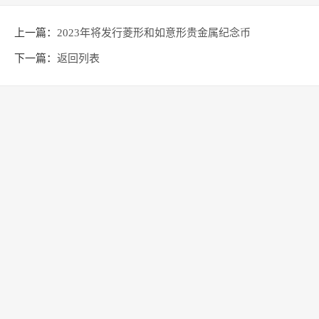
上一篇：
2023年将发行菱形和如意形贵金属纪念币
下一篇：
返回列表