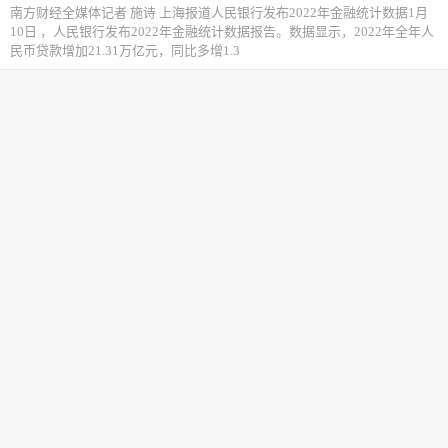
南方财经全媒体记者 施诗 上海报道人民银行发布2022年金融统计数据1月
10日 ，人民银行发布2022年金融统计数据报告。数据显示，2022年全年人
民币贷款增加21.31万亿元，同比多增1.3