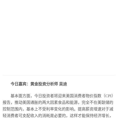
今日嘉宾：
黄金投资分析师 吴迪
基本面方面，今日投资者将迎来美国消费者物价指数（CPI）
报告，推动美国通胀的两大因素食品和能源，完全不在美联储的
控制范围内，基本上不受利率变化的影响。提高薪资增速对于减
轻消费者可支配收入的消耗是必要的，这样才能保持经济增长，