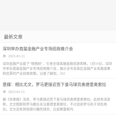
最新文章
深圳举办首届金融产业专场招商推介会
2023-01-11
深圳金融产业栽下“梧桐树”，引来全球高端金融资源青睐。1月10日，深圳
市举办首届金融产业专场招商推介会，展示全市及各区金融产业发展成果
和优厚的产业招商政策。记者了解到，202
意媒：相比尤文，罗马更接近签下皇马球员奥德里奥索拉
2023-01-11
据《信使报》消息，罗马更接近签下皇马球员奥德里奥索拉。此前有消息
称，尤文图斯和罗马都在关注奥德里奥索拉，不过目前罗马处于领先地
位。尤文还有其他感兴趣的球员，比如弗雷斯内