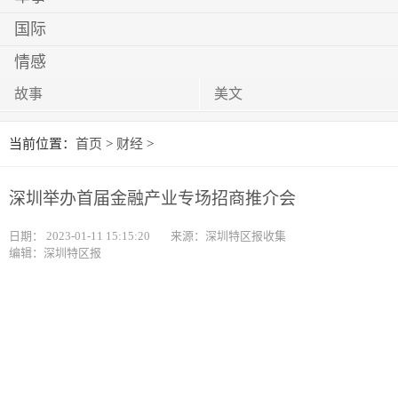
国际
情感
故事
美文
当前位置：
首页
>
财经
>
深圳举办首届金融产业专场招商推介会
日期：
2023-01-11 15:15:20
来源：深圳特区报收集
编辑：深圳特区报