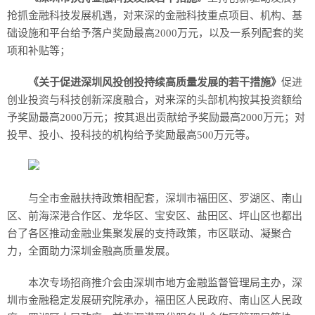
抢抓金融科技发展机遇，对来深的金融科技重点项目、机构、基
础设施和平台给予落户奖励最高2000万元，以及一系列配套的奖
项和补贴等；
《关于促进深圳风投创投持续高质量发展的若干措施》
促进
创业投资与科技创新深度融合，对来深的头部机构按其投资额给
予奖励最高2000万元；按其退出贡献给予奖励最高2000万元；对
投早、投小、投科技的机构给予奖励最高500万元等。
与全市金融扶持政策相配套，深圳市福田区、罗湖区、南山
区、前海深港合作区、龙华区、宝安区、盐田区、坪山区也都出
台了各区推动金融业集聚发展的支持政策，市区联动、凝聚合
力，全面助力深圳金融高质量发展。
本次专场招商推介会由深圳市地方金融监督管理局主办，深
圳市金融稳定发展研究院承办，福田区人民政府、南山区人民政