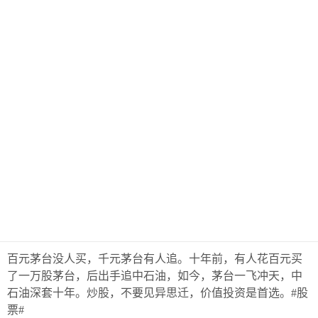
百元茅台没人买，千元茅台有人追。十年前，有人花百元买
了一万股茅台，后出手追中石油，如今，茅台一飞冲天，中
石油深套十年。炒股，不要见异思迁，价值投资是首选。#股
票#