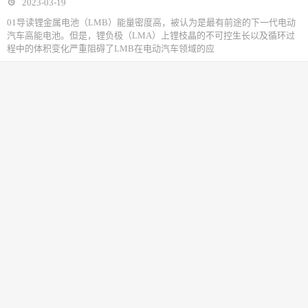
2023-03-19
01导读锂金属电池（LMB）能量密度高，被认为是最有前途的下一代电动
汽车高能电池。但是，锂负极（LMA）上锂枝晶的不可控生长以及循环过
程中的体积变化严重阻碍了LMB在电动汽车领域的应