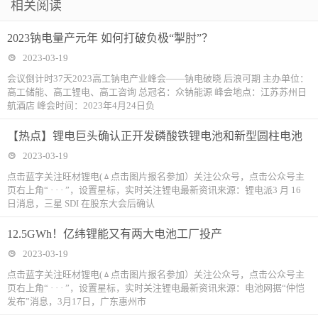
相关阅读
2023钠电量产元年 如何打破负极“掣肘”？
2023-03-19
会议倒计时37天2023高工钠电产业峰会——钠电破晓 后浪可期 主办单位：
高工储能、高工锂电、高工咨询 总冠名：众钠能源 峰会地点：江苏苏州日
航酒店 峰会时间：2023年4月24日负
【热点】锂电巨头确认正开发磷酸铁锂电池和新型圆柱电池
2023-03-19
点击蓝字关注旺材锂电(ㅿ点击图片报名参加）关注公众号，点击公众号主
页右上角“ · · · ”，设置星标，实时关注锂电最新资讯来源：锂电派3 月 16
日消息，三星 SDI 在股东大会后确认
12.5GWh！亿纬锂能又有两大电池工厂投产
2023-03-19
点击蓝字关注旺材锂电‍‍(ㅿ点击图片报名参加）关注公众号，点击公众号主
页右上角“ · · · ”，设置星标，实时关注锂电最新资讯来源：电池网据“仲恺
发布”消息，3月17日，广东惠州市