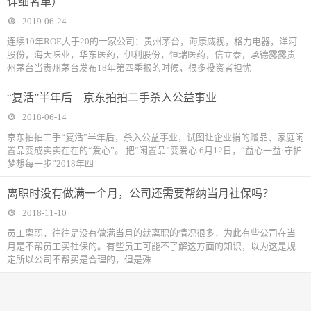
详细名单）
2019-06-24
连续10年ROE大于20的十家公司：贵州茅台，海康威视，格力电器，洋河
股份，海天味业，华东医药，伊利股份，恒瑞医药，信立泰，承德露露贵
州茅台当贵州茅台发布18年第四季报的时候，很多投资者担忧
“复活”半年后 京东拍拍二手杀入公益事业
2018-06-14
京东拍拍二手“复活”半年后，杀入公益事业，试图让企业捐的赠品、家庭闲
置品变成实实在在的“爱心”。 把“闲置品”变爱心 6月12日，“益心一益·守护
梦想每一步”2018年四
离职时没有做满一个月，公司还需要帮纳当月社保吗？
2018-11-10
​员工离职，往往是没有做满当月的就离职的情况很多，为此有些公司在当
月是不帮员工买社保的。有些员工可能不了解这方面的知识，以为这是规
定所以公司不帮买是合理的，但是殊