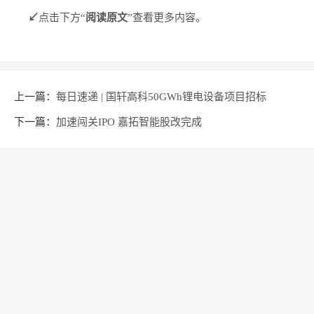
↙
点击下方“
阅读原文
”查看更多内容。
上一篇：
每日速递 | 国轩高科50GWh锂电设备项目招标
下一篇：
加速闯关IPO 嘉拓智能股改完成