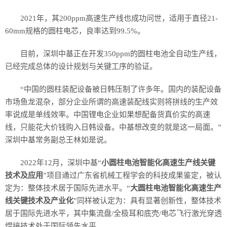
2021年，其200ppm高速生产线也成功问世，适用于直径21-
60mm规格的圆柱电芯，良率达到99.5%。
目前，深圳中基正在开发350ppm的圆柱电池全自动生产线，
已经完成总体的设计规划与关键工序的验证。
“中国的圆柱装配设备被日韩压制了许多年。国内的装配设备
市场鱼龙混杂，部分企业所谓的高速装配线实则将拼线的生产效
率说成是单线效率。中国锂电企业如果想配备货真价实的高速
线，只能花大价钱购入日韩设备。中基想改变的就是这一局面。”
深圳中基常务副总王林如是说。
2022年12月，深圳中基“
小圆柱电池智能化高速生产线关键
技术及应用
”项目通过广东省机械工程学会的科技成果鉴定，被认
定为：整体技术居于国际先进水平。“
大圆柱电池智能化高速生产
线关键技术及产业化
”同样被认定为：具有显著创新性，整体技术
居于国际先进水平，其中集流盘/全极耳和底壳/电芯飞行激光穿透
焊接技术处于国际领先水平。