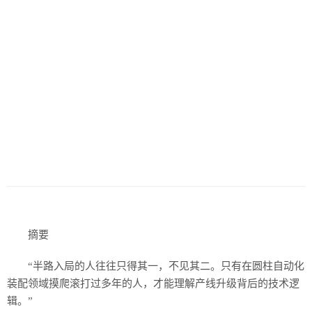
摘要
“半路入局的人往往只得其一，不见其二。只有在圆柱自动化
装配领域摸爬滚打过多年的人，才能理解产线升级背后的技术逻
辑。”