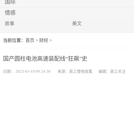
国际
情感
故事
美文
当前位置：
首页
>
财经
>
国产圆柱电池高速装配线“狂飙”史
日期：
2023-03-19 09:24:50
来源：高工锂电收集
编辑：高工关注