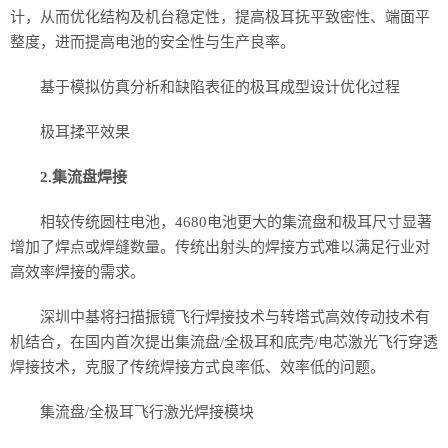
计，从而优化结构及机台稳定性，提高极耳抚平致密性、端面平
整度，进而提高电池的安全性与生产良率。
基于模拟仿真分析和缺陷表征的极耳成型设计优化过程
极耳揉平效果
2.集流盘焊接
相较传统圆柱电池，4680电池更大的集流盘和极耳尺寸显著
增加了焊点或焊缝数量。传统出射头的焊接方式难以满足行业对
高效率焊接的需求。
深圳中基将扫描振镜飞行焊接技术与转塔式高效传动技术有
机结合，在国内首次提出集流盘/全极耳和底壳/电芯激光飞行穿透
焊接技术，克服了传统焊接方式良率低、效率低的问题。
集流盘/全极耳飞行激光焊接模块