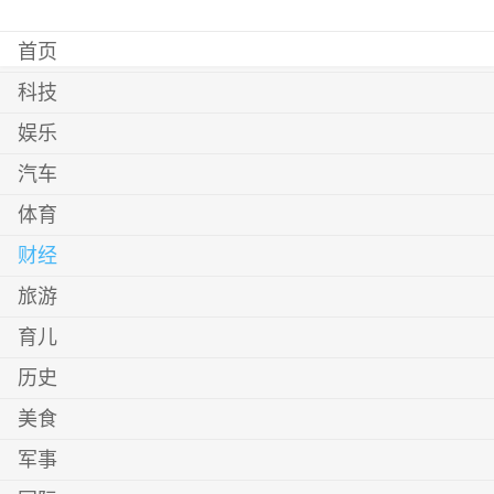
首页
科技
娱乐
汽车
体育
财经
旅游
育儿
历史
美食
军事