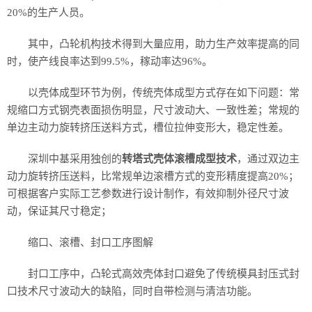
20%的生产人员。
其中，凸轮机构技术得到大量应用，助力生产效率提高的同
时，使产线良率达到99.5%，稼动率达96%。
以壳体成型环节为例，传统壳体成型方式存在如下问题：常
规缩口方式钢壳表面损伤明显，尺寸波动大、一致性差；常规的
单边主动力旋转挤压送料方式，槽位拉伸变形大，稳定性差。
深圳中基采用独创的
转塔式壳体滚槽成型技术
，通过双边主
动力旋转挤压送料，比常规单边滚槽方式的变形精度提高20%；
可根据客户实际工艺参数进行设计制作，有效抑制外径尺寸波
动，保证其尺寸稳定；
缩口、滚槽、封口工序图解
封口工序中，凸轮式高效壳体封口避免了传统模具封压式封
口技术尺寸波动大的缺陷，同时自带检测与清洁功能。