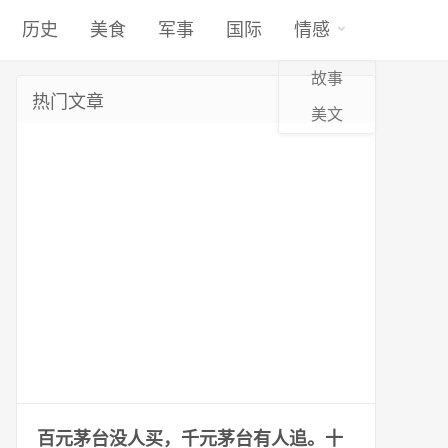
历史
美食
军事
国际
情感
故事
热门文章
美文
百元茅台没人买，千元茅台有人追。十