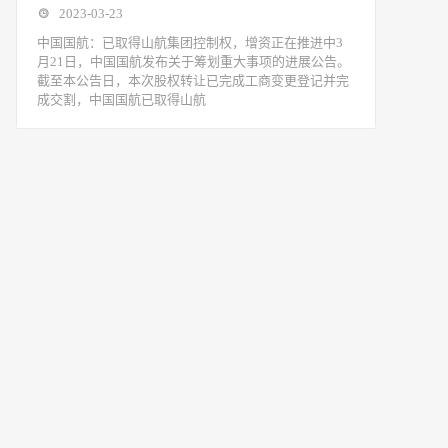
2023-03-23
中国国航：已取得山航集团控制权，增资正在推进中3
月21日，中国国航发布关于筹划重大事项的进展公告。
截至本公告日，本次股权转让已完成工商变更登记并完
成交割，中国国航已取得山航