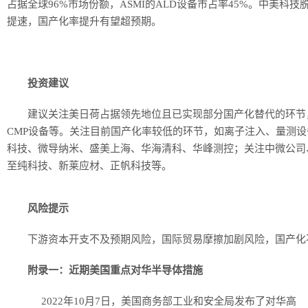
占据全球96%市场份额，ASMI的ALD设备市占率45%。中美科
提速，国产化率提升有望超预期。
投资建议
建议关注美日荷占据领先地位且已实现部分国产化替代的环节
CMP设备等。关注目前国产化率较低的环节，如离子注入、量测
科技、微导纳米、盛美上海、华海清科、华峰测控；关注中微公司
至纯科技、新莱应材、正帆科技等。
风险提示
下游资本开支不及预期风险，国际贸易摩擦加剧风险，国产化
附录一：
近期美国重点对华半导体措施
2022年10月7日，美国商务部工业和安全局发布了对华高