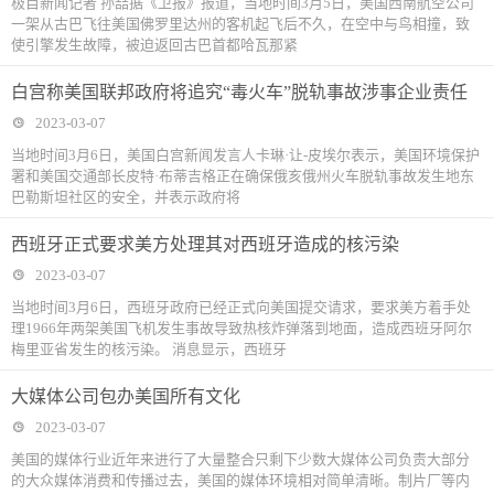
极目新闻记者 孙喆据《卫报》报道，当地时间3月5日，美国西南航空公司
一架从古巴飞往美国佛罗里达州的客机起飞后不久，在空中与鸟相撞，致
使引擎发生故障，被迫返回古巴首都哈瓦那紧
白宫称美国联邦政府将追究“毒火车”脱轨事故涉事企业责任
2023-03-07
当地时间3月6日，美国白宫新闻发言人卡琳·让-皮埃尔表示，美国环境保护
署和美国交通部长皮特·布蒂吉格正在确保俄亥俄州火车脱轨事故发生地东
巴勒斯坦社区的安全，并表示政府将
西班牙正式要求美方处理其对西班牙造成的核污染
2023-03-07
当地时间3月6日，西班牙政府已经正式向美国提交请求，要求美方着手处
理1966年两架美国飞机发生事故导致热核炸弹落到地面，造成西班牙阿尔
梅里亚省发生的核污染。 消息显示，西班牙
大媒体公司包办美国所有文化
2023-03-07
美国的媒体行业近年来进行了大量整合只剩下少数大媒体公司负责大部分
的大众媒体消费和传播过去，美国的媒体环境相对简单清晰。制片厂等内