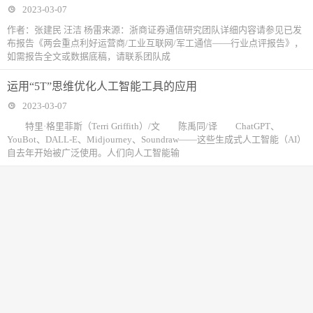
2023-03-07
作者：张建民 汪洁 杨雷来源：浙商证券通信研究团队详细内容请参见已发
布报告《两会重点利好运营商/工业互联网/军工通信——行业点评报告》，
如需报告全文或数据底稿，请联系团队成
运用“5T”思维优化人工智能工具的应用
2023-03-07
特里·格里菲斯（Terri Griffith）/文 陈禹同/译 ChatGPT、
YouBot、DALL-E、Midjourney、Soundraw——这些生成式人工智能（AI）
自去年开始被广泛使用。人们向人工智能输