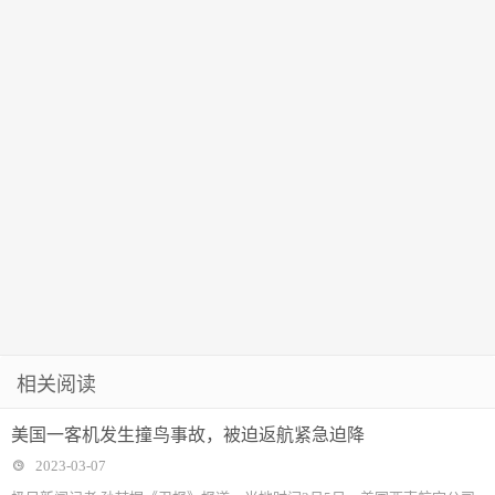
相关阅读
美国一客机发生撞鸟事故，被迫返航紧急迫降
2023-03-07