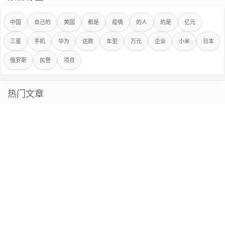
中国
自己的
美国
都是
疫情
的人
的是
亿元
三星
手机
华为
这款
车型
万元
企业
小米
日本
俄罗斯
民警
项目
热门文章