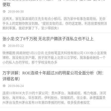
便取
2018-06-30
这两天，家在某县城的王先生有点小郁闷。因为家中有事急需用钱，无奈
手头上的定期存款没到期。“提前支取的话，存的这定期，利息就要按照活
期利率算。我初步算了下，至少得损失1
张小龙:交了8千万税 无北京户籍孩子连私立也不让上
2018-05-22
微博截图 网易财经5月22日讯 北京粉笔蓝天科技有限公司 CEO张小龙发微
博称，我没有北京户籍，孩子就不能上北京公立学校，我准备给她找一个
小的私人办的学校，那个学校没有办多
万字详解：ROE连续十年超过20的明星公司全面分析（附：
详细名单）
2019-06-24
连续10年ROE大于20的十家公司：贵州茅台，海康威视，格力电器，洋河
股份，海天味业，华东医药，伊利股份，恒瑞医药，信立泰，承德露露贵
州茅台当贵州茅台发布18年第四季报的时候，很多投资者担忧