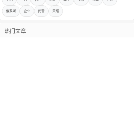
俄罗斯
企业
民警
荣耀
热门文章