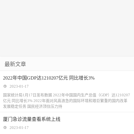
最新文章
2022年中国GDP达1210207亿元 同比增长3%
2023-01-17
国家统计局1月17日发布数据 2022年中国国内生产总值（GDP）达1210207
亿元 同比增长3% 2022年面对风高浪急的国际环境和艰巨繁重的国内改革
发展稳定任务 国民经济顶住压力持
厦门急诊流量查看系统上线
2023-01-17