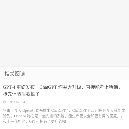
（第一号）
相关阅读
GPT-4 重磅发布！ChatGPT 炸裂大升级，直接能考上哈佛，
抢先体验后我慌了
2023-03-15
它来了今天 OpenAI 宣布推出 ChatGPT 4，ChatGPT Plus 用户在今天就能体
验到。OpenAI 称它是「最先进的系统，能生产更安全和更有用的回复」。
和上一代相比，GPT-4 拥有了更广的知