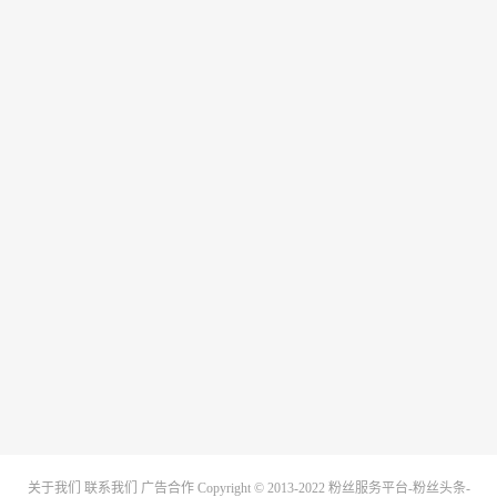
关于我们
联系我们
广告合作
Copyright © 2013-2022
粉丝服务平台-粉丝头条-