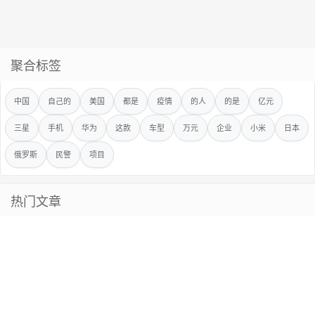
聚合标签
中国
自己的
美国
都是
疫情
的人
的是
亿元
三星
手机
华为
这款
车型
万元
企业
小米
日本
俄罗斯
民警
项目
热门文章