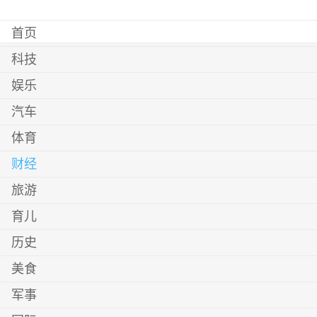
首页
科技
娱乐
汽车
体育
财经
旅游
育儿
历史
美食
军事