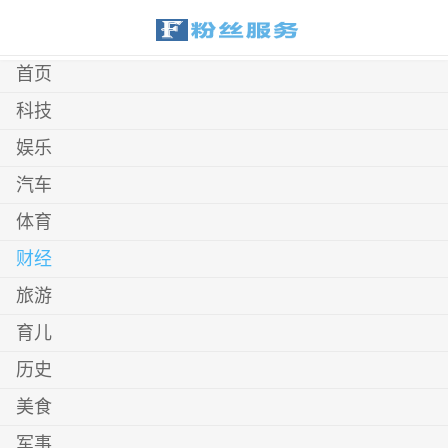
首页
科技
娱乐
汽车
体育
财经
旅游
育儿
历史
美食
军事