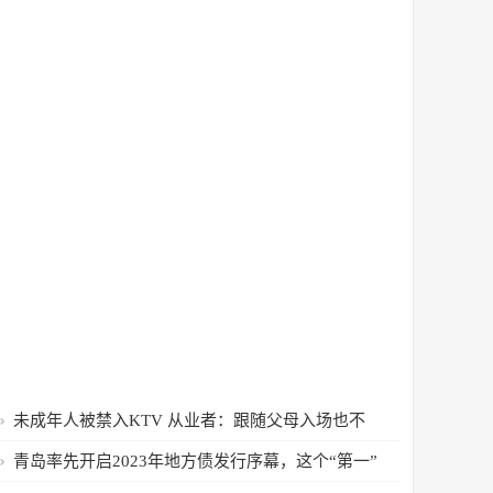
未成年人被禁入KTV 从业者：跟随父母入场也不
行
青岛率先开启2023年地方债发行序幕，这个“第一”