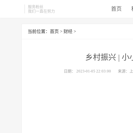
服务粉丝
首页
我们一直在努力
当前位置：
首页
>
财经
>
乡村振兴 | 
日期：
2023-01-05 22:03:00
来源：