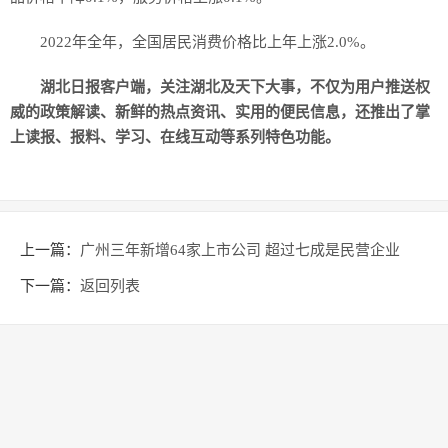
2022年全年，全国居民消费价格比上年上涨2.0%。
湖北日报客户端，关注湖北及天下大事，不仅为用户推送权
威的政策解读、新鲜的热点资讯、实用的便民信息，还推出了掌
上读报、报料、学习、在线互动等系列特色功能。
上一篇：
广州三年新增64家上市公司 超过七成是民营企业
下一篇：
返回列表