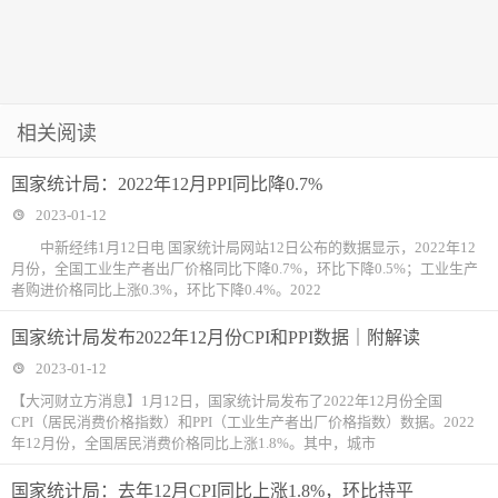
相关阅读
国家统计局：2022年12月PPI同比降0.7%
2023-01-12
中新经纬1月12日电 国家统计局网站12日公布的数据显示，2022年12
月份，全国工业生产者出厂价格同比下降0.7%，环比下降0.5%；工业生产
者购进价格同比上涨0.3%，环比下降0.4%。2022
国家统计局发布2022年12月份CPI和PPI数据｜附解读
2023-01-12
【大河财立方消息】1月12日，国家统计局发布了2022年12月份全国
CPI（居民消费价格指数）和PPI（工业生产者出厂价格指数）数据。2022
年12月份，全国居民消费价格同比上涨1.8%。其中，城市
国家统计局：去年12月CPI同比上涨1.8%，环比持平