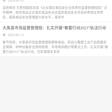
2023-01-11
龙虎网讯 为贯彻国家总局《企业落实食品安全主体责任监督管理规定》文
件精神，指导食品企业落实食品安全总监和食品安全员培训考核主体责
任，提高食品安全管理能力和水平，南京市
大英县市场监督管理局：扎实开展“春雷行动2023”执法行动
2023-01-11
春节将至，大英县市场监督管理局聚焦食品、药品与重要工业产品质量安
全保障、特种设备安全排险除患、市场保供稳价等重点工作，扎实开展“春
雷行动2023”执法行动，切实保障岁末年