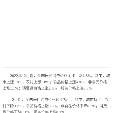
2022年12月份，全国居民消费价格同比上涨1.8%。其中，城
市上涨1.8%，农村上涨1.8%；食品价格上涨4.8%，非食品价格
上涨1.1%；消费品价格上涨2.6%，服务价格上涨0.6%。
12月份，全国居民消费价格环比持平。其中，城市持平，农
村下降0.2%；食品价格上涨0.5%，非食品价格下降0.2%；消费
品价格下降0.1%，服务价格上涨0.1%。