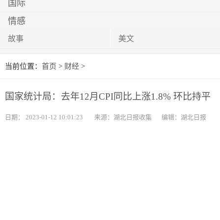
国际
情感
故事
美文
当前位置：
首页
>
财经
>
国家统计局：去年12月CPI同比上涨1.8% 环比持平
日期：
2023-01-12 10:01:23
来源：湖北日报收集
编辑：湖北日报