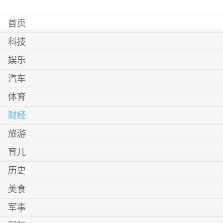
首页
科技
娱乐
汽车
体育
财经
旅游
育儿
历史
美食
军事