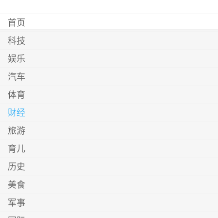
首页
科技
娱乐
汽车
体育
财经
旅游
育儿
历史
美食
军事