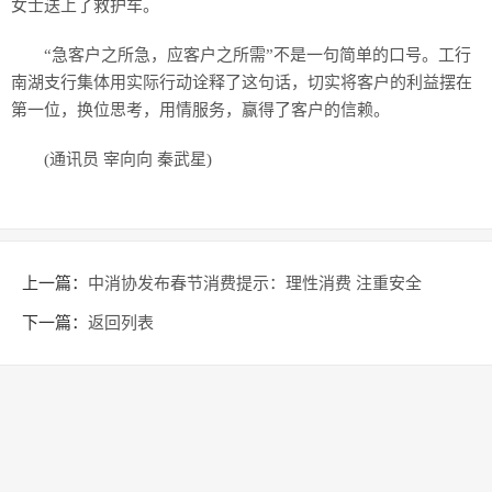
女士送上了救护车。
“急客户之所急，应客户之所需”不是一句简单的口号。工行
南湖支行集体用实际行动诠释了这句话，切实将客户的利益摆在
第一位，换位思考，用情服务，赢得了客户的信赖。
(通讯员 宰向向 秦武星)
上一篇：
中消协发布春节消费提示：理性消费 注重安全
下一篇：
返回列表