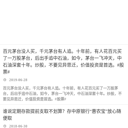
百元茅台没人买，千元茅台有人追。十年前，有人花百元买
了一万股茅台，后出手追中石油，如今，茅台一飞冲天，中
石油深套十年。炒股，不要见异思迁，价值投资是首选。#股
票#
2019-06-28
百元茅台没人买，千元茅台有人追。十年前，有人花百元买了一万股茅
台，后出手追中石油，如今，茅台一飞冲天，中石油深套十年。炒股，不
要见异思迁，价值投资是首选。#股票#
谁说定期存款提前支取不划算？存中原银行“惠农宝”放心随
便取
2018-06-30