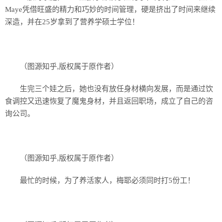
Maye凭借旺盛的精力和巧妙的时间管理，硬是挤出了时间来继续
深造，并在25岁拿到了营养学硕士学位！
（图源知乎,版权属于原作者）
生完三个娃之后，她也没有放任身材横向发展，而是通过饮
食调控又迅速恢复了魔鬼身材，并且返回职场，成立了自己的咨
询公司。
（图源知乎,版权属于原作者）
最忙的时候，为了养活家人，梅耶必须同时打5份工！