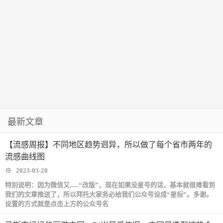
最新文章
【流感周报】不同地区趋势迥异，所以做了每个省市两年的
流感曲线图
2023-03-28
特别说明：因为微信又......“改版”，现在如果没星号的话，基本就很难看到
我们的文章推送了，所以拜托大家务必给我们公众号设成“星标”。多谢。
设置的方式就是点击上方的公众号名