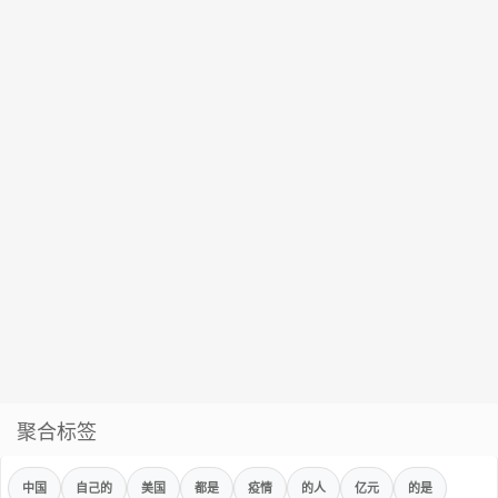
聚合标签
中国
自己的
美国
都是
疫情
的人
亿元
的是