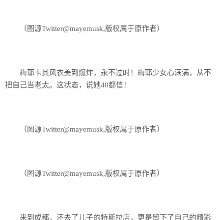
（图源Twitter@mayemusk,版权属于原作者）
梅耶卡其风衣美到爆炸，永不过时！梅耶少女心满满，从不
把自己当老太。这状态，说她40都信！
（图源Twitter@mayemusk,版权属于原作者）
（图源Twitter@mayemusk,版权属于原作者）
来到成都，还去了儿子的特斯拉店，更是留下了自己的精彩