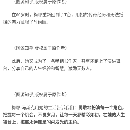
（图源知乎,版权属于原作者）
在60岁时，梅耶重新回到了T台，用她的传奇经历和无法抵
挡的魅力征服了时尚圈。
（图源知乎,版权属于原作者）
此后，她又成为了一名畅销书作家，甚至还踏上了演讲舞
台，分享自己的人生经验和智慧，激励无数人。
（图源知乎,版权属于原作者）
梅耶·马斯克用她的生活告诉我们：
勇敢地扮演每一个角色，
把握每一个机会，不畏岁月，让每一天都精彩如初。在她的人生
舞台上，梅耶永远都是闪闪发光的主角。