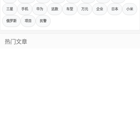
三星
手机
华为
这款
车型
万元
企业
日本
小米
俄罗斯
项目
民警
热门文章