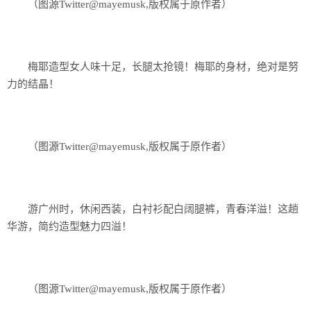
（图源Twitter@mayemusk,版权属于原作者）
梅耶造型女人味十足，长腿太抢镜！梅耶的身材，绝对是努
力的结晶！
（图源Twitter@mayemusk,版权属于原作者）
游广州时，休闲西装，白衬衫配白阔腿裤，青春洋溢！这趟
华游，简约造型魅力四溢！
（图源Twitter@mayemusk,版权属于原作者）