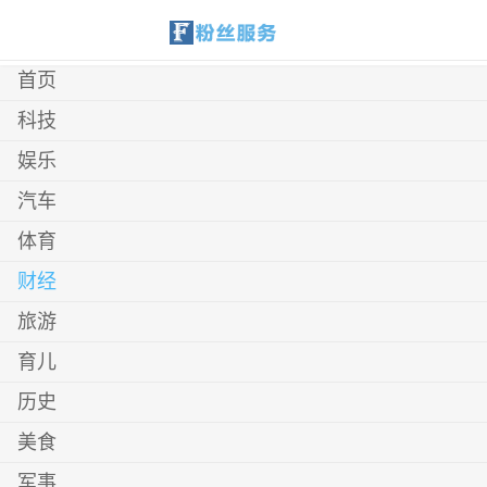
首页
科技
娱乐
汽车
体育
财经
旅游
育儿
历史
美食
军事