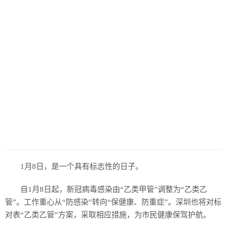
1月8日，是一个具有标志性的日子。
自1月8日起，新冠病毒感染由“乙类甲管”调整为“乙类乙
管”。工作重心从“防感染”转向“保健康、防重症”。深圳也将对标
对表“乙类乙管”方案，采取相应措施，为市民健康保驾护航。