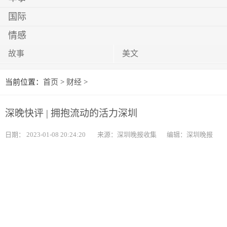
国际
情感
故事
美文
当前位置：
首页
>
财经
>
深晚快评 | 拥抱流动的活力深圳
日期：
2023-01-08 20:24:20
来源：深圳晚报收集
编辑：深圳晚报