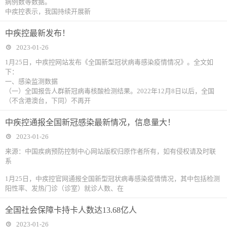
病例数等数据。
中疾控表示，我国持续开展新
中疾控最新发布！
2023-01-26
1月25日，中疾控网站发布《全国新型冠状病毒感染疫情情况》。全文如
下：
一、感染监测数据
（一）全国报告人群新冠病毒核酸检测结果。2022年12月8日以后，全国
（不含港澳台，下同）不再开
中疾控通报全国新冠感染最新情况，信息量大！
2023-01-26
来源：中国疾病预防控制中心网站版权归原作者所有，如有侵权请及时联
系
1月25日，中疾控官网通报全国新型冠状病毒感染疫情情况，其中包括检测
阳性率、发热门诊（诊室）就诊人数、在
全国社会保障卡持卡人数达13.68亿人
2023-01-26