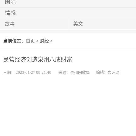
国际
情感
故事
美文
当前位置：
首页
>
财经
>
民营经济创造泉州八成财富
日期：
2023-01-27 09:21:40
来源：泉州网收集
编辑：泉州网