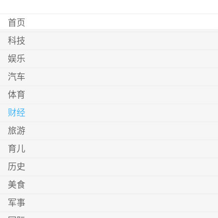
首页
科技
娱乐
汽车
体育
财经
旅游
育儿
历史
美食
军事