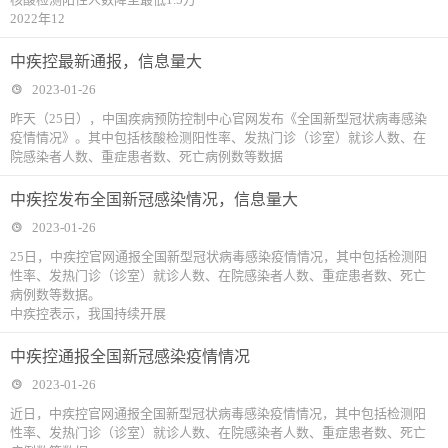
2022年12
中疾控最新通报，信息量大
2023-01-26
昨天（25日），中国疾病预防控制中心官网发布《全国新型冠状病毒感染
疫情情况》。其中包括核酸检测阳性率、发热门诊（诊室）就诊人数、在
院感染者人数、重症患者数、死亡病例数等数据
中疾控发布全国新冠感染情况，信息量大
2023-01-26
25日，中疾控官网通报全国新型冠状病毒感染疫情情况，其中包括检测阳
性率、发热门诊（诊室）就诊人数、在院感染者人数、重症患者数、死亡
病例数等数据。
中疾控表示，我国持续开展
中疾控通报全国新冠感染疫情情况
2023-01-26
近日，中疾控官网通报全国新型冠状病毒感染疫情情况，其中包括检测阳
性率、发热门诊（诊室）就诊人数、在院感染者人数、重症患者数、死亡