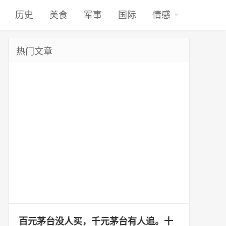
历史
美食
军事
国际
情感
热门文章
百元茅台没人买，千元茅台有人追。十