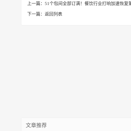
上一篇：
51个包间全部订满！餐饮行业打响加速恢复
下一篇：
返回列表
文章推荐