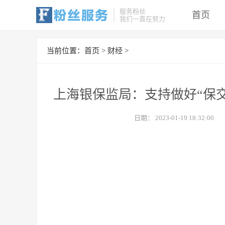
服务粉丝
首页
我们一直在努力
当前位置：
首页
>
财经
>
上海银保监局：支持做好“保
日期：
2023-01-19 18:32:00