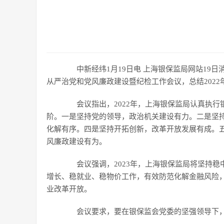
中新经纬1月19日电 上海银保监局网站19日消息
从严治党和党风廉政建设暨纪检工作会议，总结2022
会议指出，2022年，上海银保监局认真执行
阶。一是坚持党的领导，政治机关建设有力。二是坚
化解有序。四是坚持开拓创新，改革开放发展有成。
风廉政建设有为。
会议强调，2023年，上海银保监局将坚持稳
增长、稳就业、稳物价工作，有效防范化解金融风险
业改革开放。
会议要求，要在银保监会党委的坚强领导下，