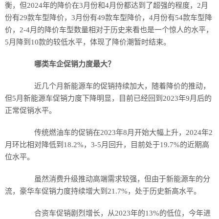
衡，但2024年的降价在3月份和4月份都达到了超强的程度，2月
份有29款车型降价，3月份有49款车型降价，4月份有54款车型降
价，2-4月的降价车型数量相对于历史来看也是一个惊人的水平，
5月降到10款的较低水平，体现了降价潮暂时结束。
哪类车企促销力度最大？
近几个月新能源车的促销持续加大，随着降价的推动，
但5月新能源车促销力度下降明显，目前已经回到2023年9月后的
正常促销水平。
传统燃油车的促销在2023年8月开始大幅上升，2024年2
月环比相对降低到18.2%，3-5月回升，目前处于19.7%的近期高
位水平。
虽然消费升级推动高端需求较强，但由于新能源车的分
流，豪华车促销力度持续增大到21.7%，处于历史新高水平。
合资车促销剧烈增长，从2023年的13%的低位，今年进