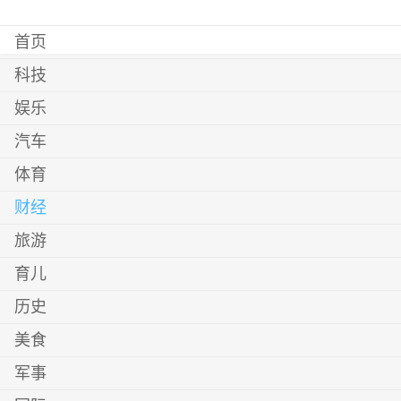
首页
科技
娱乐
汽车
体育
财经
旅游
育儿
历史
美食
军事