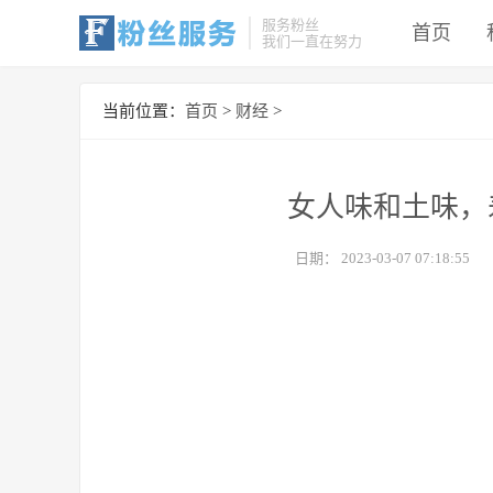
服务粉丝
首页
我们一直在努力
当前位置：
首页
>
财经
>
女人味和土味，
日期：
2023-03-07 07:18:55