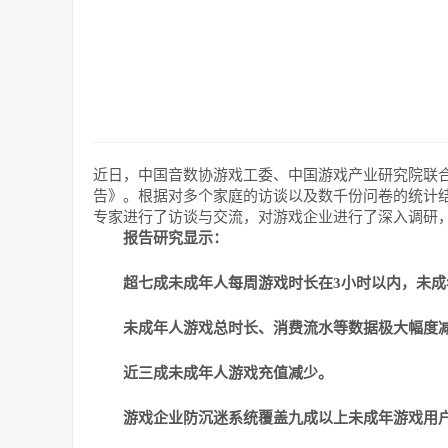
近日，中国音数协游戏工委、中国游戏产业研究院联合
告》。根据对多个家庭的访谈以及数千份问卷的统计
专家进行了访谈与交流，对游戏企业进行了深入调研，
报告研究显示：
超七成未成年人每周游戏时长在3小时以内，未
未成年人游戏总时长、消费流水等数据极大幅度
近三成未成年人游戏充值减少。
游戏企业防沉迷系统覆盖九成以上未成年游戏用