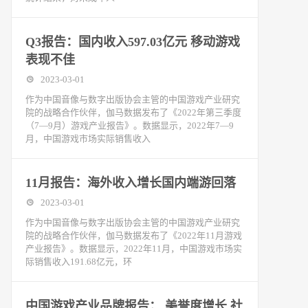
Q3报告：国内收入597.03亿元 移动游戏
表现不佳
2023-03-01
作为中国音像与数字出版协会主管的中国游戏产业研究
院的战略合作伙伴，伽马数据发布了《2022年第三季度
（7—9月）游戏产业报告》。数据显示，2022年7—9
月，中国游戏市场实际销售收入
11月报告：海外收入增长国内端游回落
2023-03-01
作为中国音像与数字出版协会主管的中国游戏产业研究
院的战略合作伙伴，伽马数据发布了《2022年11月游戏
产业报告》。数据显示，2022年11月，中国游戏市场实
际销售收入191.68亿元，环
中国游戏产业品牌报告： 美誉度增长 社