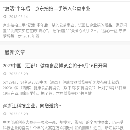
“复活”半年后 京东拍拍二手杀入公益事业
2018-06-14
京东拍拍二手“复活”半年后，杀入公益事业，试图让企业捐的赠品、家庭闲
置品变成实实在在的“爱心”。 把“闲置品”变爱心 6月12日，“益心一益·守护
梦想每一步”2018年四
最新文章
2023中国（西部）健康食品博览会将于6月16日开幕
2023-05-29
5月29日，记者从2023中国（西部）健康食品博览会新闻发布会上获悉，
2023中国（西部）健康食品博览会（以下简称“博览会”）计划于6月16日至
19日在四川绵阳举行。据了解，本届博览会以“共享健
@浙江科技企业，向您邀约~
2023-05-29
中国创新创业大赛是一项水平高、规模大、影响广的全国性赛事，历来受
科技企业的喜爱！今年的大赛在万众期盼中如约而至！近日，浙江省科技