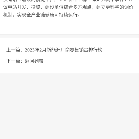
议电站开发、投资、建设单位综合多方观点，建立更科学的调价
机制，实现全产业链健康可持续运行。
上一篇：
2023年2月新能源厂商零售销量排行榜
下一篇：
返回列表