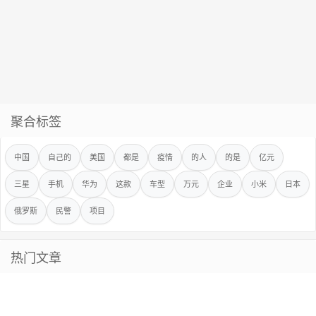
聚合标签
中国
自己的
美国
都是
疫情
的人
的是
亿元
三星
手机
华为
这款
车型
万元
企业
小米
日本
俄罗斯
民警
项目
热门文章