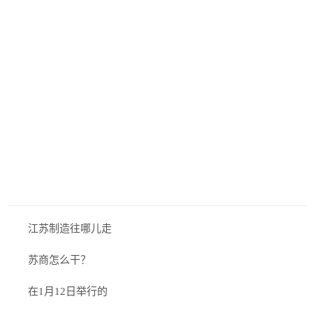
江苏制造往哪儿走
苏商怎么干？
在1月12日举行的