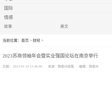
国际
情感
故事
美文
当前位置：
首页
>
财经
>
2023苏商领袖年会暨实业强国论坛在南京举行
日期：
2023-01-16 15:46:00
来源：微泰州收集
编辑：微泰州