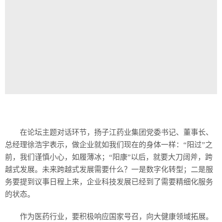
在论坛主题对话环节，扬子江药业集团党委书记、董事长、
总经理徐浩宇表示，做企业就如我们现在的身体一样：“阳过”之
前，我们谨慎小心，如履薄冰；“阳康”以后，就要大刀阔斧，跨
越式发展。未来跨越式发展需要什么？一是数字化转型；二是服
务要提到议事日程上来，企业科技发展已经到了需要精细化服务
的状态。
作为医药行业，要积极响应国家号召，向大健康领域拓展。