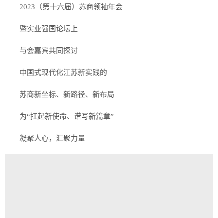
2023（第十六届）苏商领袖年会
暨实业强国论坛上
与会嘉宾共同探讨
中国式现代化江苏新实践的
苏商新坐标、新路径、新布局
为“扛起新使命、谱写新篇章”
凝聚人心，汇聚力量